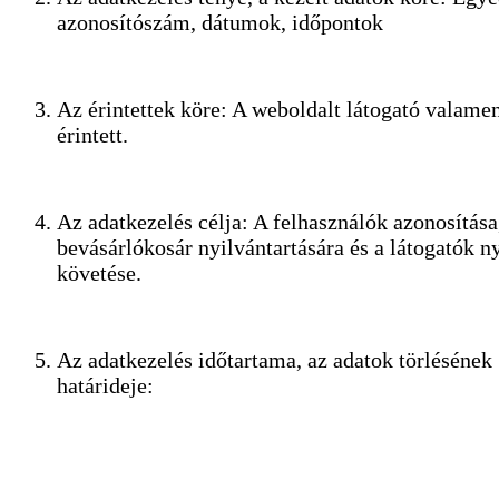
azonosítószám, dátumok, időpontok
Az érintettek köre: A weboldalt látogató valame
érintett.
Az adatkezelés célja: A felhasználók azonosítása
bevásárlókosár nyilvántartására és a látogatók 
követése.
Az adatkezelés időtartama, az adatok törlésének
határideje: