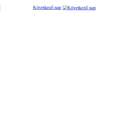
Következő nap