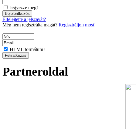
Jegyezze meg!
Elfelejtette a jelszavát?
Még nem regisztrálta magát?
Regisztráljon most!
HTML formátum?
Partneroldal