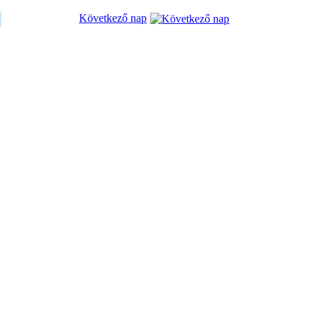
Következő nap